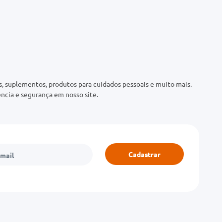
 suplementos, produtos para cuidados pessoais e muito mais.
ncia e segurança em nosso site.
Cadastrar