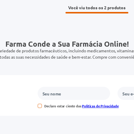
Você viu todos os 2
Farma Conde a Sua Farmácia Online!
riedade de produtos farmacêuticos, incluindo medicamentos, vitaminas,
odas as suas necessidades de saúde e bem-estar. Compre com conveniê
Declaro estar ciente das
Políticas de Privacidade