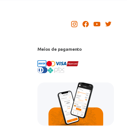
Meios de pagamento