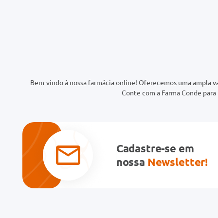
Bem-vindo à nossa farmácia online! Oferecemos uma ampla va
Conte com a Farma Conde para t
Cadastre-se em
nossa
Newsletter!