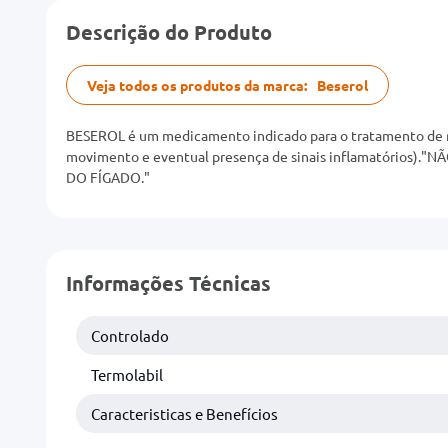
Descrição do Produto
Veja todos os produtos da marca:
Beserol
BESEROL é um medicamento indicado para o tratamento de reu
movimento e eventual presença de sinais inflamatór
DO FÍGADO."
Informações Técnicas
Controlado
Termolabil
Caracteristicas e Benefícios