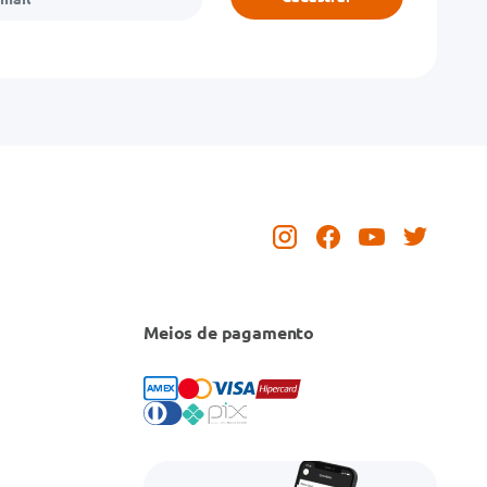
Meios de pagamento