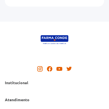
Institucional
Atendimento