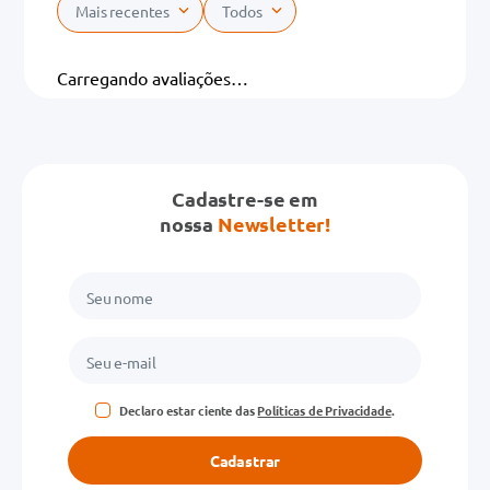
Mais recentes
Todos
Carregando avaliações…
Cadastre-se em
nossa
Newsletter!
Declaro estar ciente das
Políticas de Privacidade
.
Cadastrar