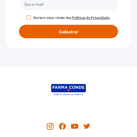
Declaro estar ciente das
Políticas de Privacidade
.
Cadastrar