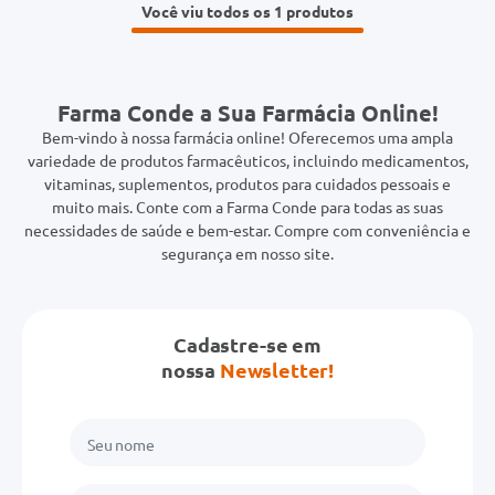
Você viu todos os 1
Farma Conde a Sua Farmácia Online!
Bem-vindo à nossa farmácia online! Oferecemos uma ampla
variedade de produtos farmacêuticos, incluindo medicamentos,
vitaminas, suplementos, produtos para cuidados pessoais e
muito mais. Conte com a Farma Conde para todas as suas
necessidades de saúde e bem-estar. Compre com conveniência e
segurança em nosso site.
Cadastre-se em
nossa
Newsletter!