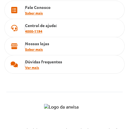
Fale Conosco
Cartão Grupo Conde
Saber mais
Televendas
Central de ajuda:
4000-1194
Nossas lojas
Saber mais
Dúvidas frequentes
Ver mais