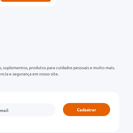
 suplementos, produtos para cuidados pessoais e muito mais.
ncia e segurança em nosso site.
Cadastrar