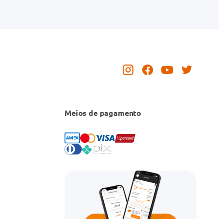
Meios de pagamento