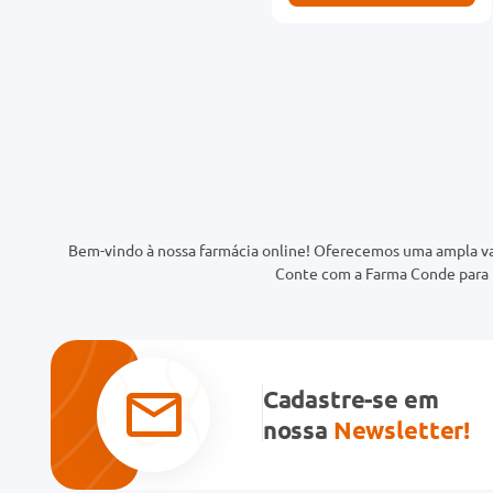
Bem-vindo à nossa farmácia online! Oferecemos uma ampla va
Conte com a Farma Conde para t
Cadastre-se em
nossa
Newsletter!