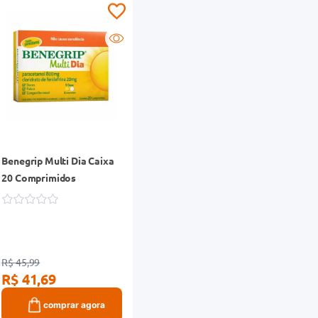
Benegrip Multi Dia Caixa
20 Comprimidos
R$ 45,99
R$ 41,69
comprar agora