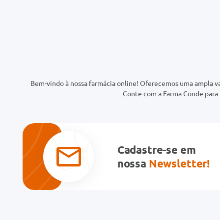
Bem-vindo à nossa farmácia online! Oferecemos uma ampla va
Conte com a Farma Conde para t
Cadastre-se em
nossa
Newsletter!