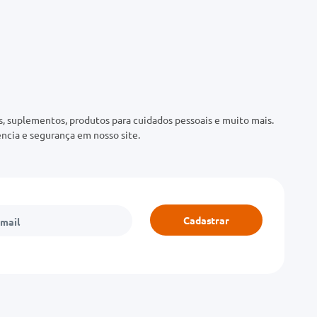
 suplementos, produtos para cuidados pessoais e muito mais.
ncia e segurança em nosso site.
Cadastrar