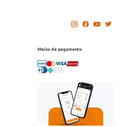
Meios de pagamento