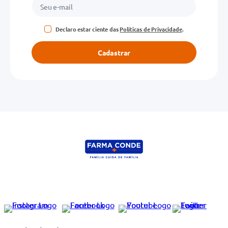
Declaro estar ciente das
Políticas de Privacidade
.
Cadastrar