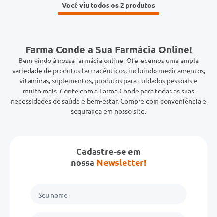
Você viu todos os 2
Farma Conde a Sua Farmácia Online!
Bem-vindo à nossa farmácia online! Oferecemos uma ampla
variedade de produtos farmacêuticos, incluindo medicamentos,
vitaminas, suplementos, produtos para cuidados pessoais e
muito mais. Conte com a Farma Conde para todas as suas
necessidades de saúde e bem-estar. Compre com conveniência e
segurança em nosso site.
Cadastre-se em
nossa
Newsletter!