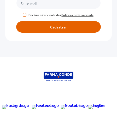
Declaro estar ciente das
Políticas de Privacidade
.
Cadastrar