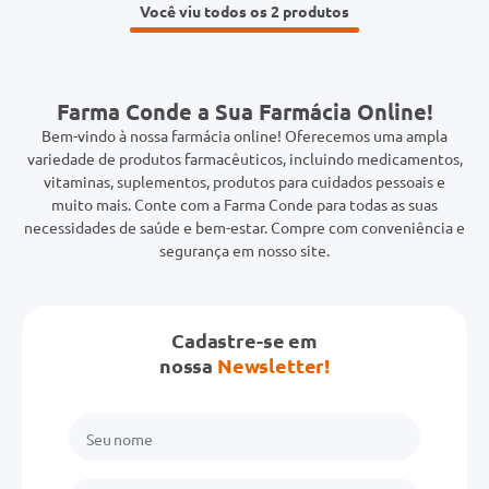
Você viu todos os 2
Farma Conde a Sua Farmácia Online!
Bem-vindo à nossa farmácia online! Oferecemos uma ampla
variedade de produtos farmacêuticos, incluindo medicamentos,
vitaminas, suplementos, produtos para cuidados pessoais e
muito mais. Conte com a Farma Conde para todas as suas
necessidades de saúde e bem-estar. Compre com conveniência e
segurança em nosso site.
Cadastre-se em
nossa
Newsletter!