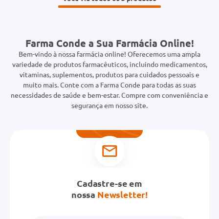
Farma Conde a Sua Farmácia Online!
Bem-vindo à nossa farmácia online! Oferecemos uma ampla
variedade de produtos farmacêuticos, incluindo medicamentos,
vitaminas, suplementos, produtos para cuidados pessoais e
muito mais. Conte com a Farma Conde para todas as suas
necessidades de saúde e bem-estar. Compre com conveniência e
segurança em nosso site.
Cadastre-se em
nossa
Newsletter!