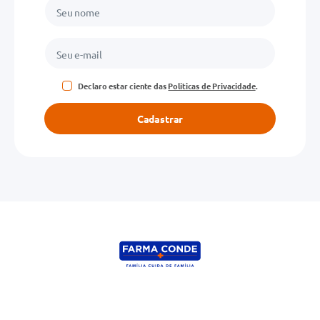
Declaro estar ciente das
Políticas de Privacidade
.
Cadastrar