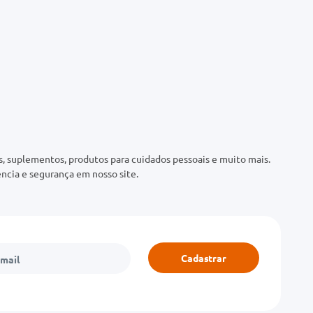
 suplementos, produtos para cuidados pessoais e muito mais.
ncia e segurança em nosso site.
Cadastrar