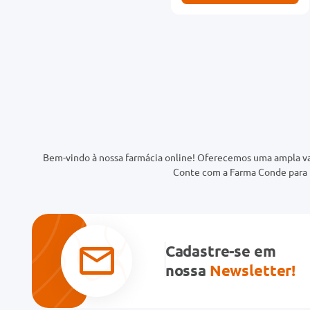
Bem-vindo à nossa farmácia online! Oferecemos uma ampla va
Conte com a Farma Conde para t
Cadastre-se em
nossa
Newsletter!