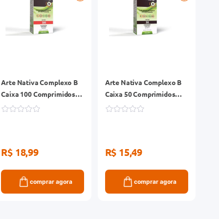
Arte Nativa Complexo B
Arte Nativa Complexo B
Caixa 100 Comprimidos
Caixa 50 Comprimidos
Revestidos
Revestidos
R$ 18,99
R$ 15,49
comprar agora
comprar agora