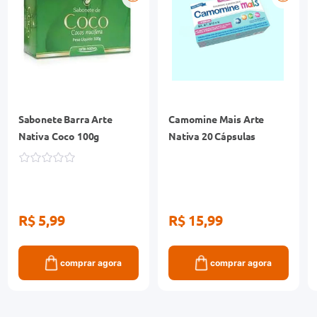
Sabonete Barra Arte
Camomine Mais Arte
Nativa Coco 100g
Nativa 20 Cápsulas
R$ 5,99
R$ 15,99
comprar agora
comprar agora