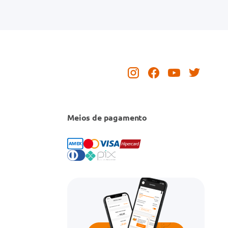
Meios de pagamento