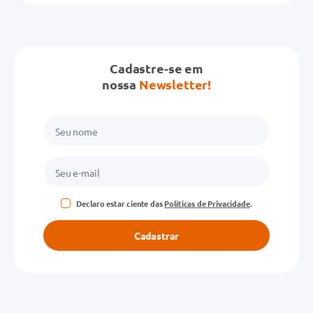
Cadastre-se em
nossa
Newsletter!
Declaro estar ciente das
Políticas de Privacidade
.
Cadastrar