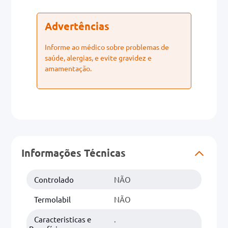
Advertências
Informe ao médico sobre problemas de
saúde, alergias, e evite gravidez e
amamentação.
Informações Técnicas
Controlado
NÃO
Termolabil
NÃO
Caracteristicas e
.