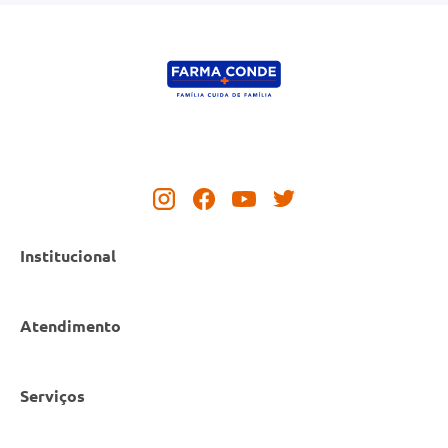
Institucional
Atendimento
Nossas Lojas
Serviços
Política de Privacidade
Canal de Denúncias