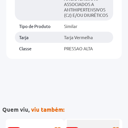
ASSOCIADOS A
ANTIHIPERTENSIVOS
(C2) E/OU DIURÉTICOS
Tipo de Produto
Similar
Tarja
Tarja Vermelha
Classe
PRESSAO ALTA
Quem viu,
viu também: