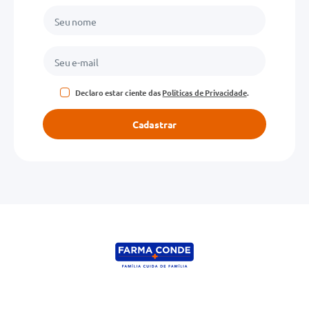
Declaro estar ciente das
Políticas de Privacidade
.
Cadastrar