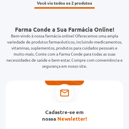
Você viu todos os 2
Farma Conde a Sua Farmácia Online!
Bem-vindo à nossa farmácia online! Oferecemos uma ampla
variedade de produtos farmacêuticos, incluindo medicamentos,
vitaminas, suplementos, produtos para cuidados pessoais e
muito mais. Conte com a Farma Conde para todas as suas
necessidades de saúde e bem-estar. Compre com conveniência e
segurança em nosso site.
Cadastre-se em
nossa
Newsletter!