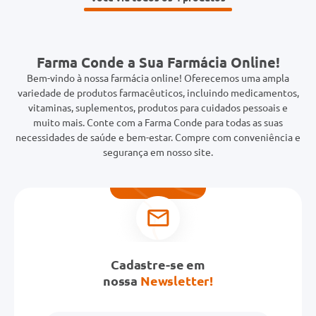
Farma Conde a Sua Farmácia Online!
Bem-vindo à nossa farmácia online! Oferecemos uma ampla
variedade de produtos farmacêuticos, incluindo medicamentos,
vitaminas, suplementos, produtos para cuidados pessoais e
muito mais. Conte com a Farma Conde para todas as suas
necessidades de saúde e bem-estar. Compre com conveniência e
segurança em nosso site.
Cadastre-se em
nossa
Newsletter!