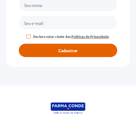
Declaro estar ciente das
Políticas de Privacidade
.
Cadastrar