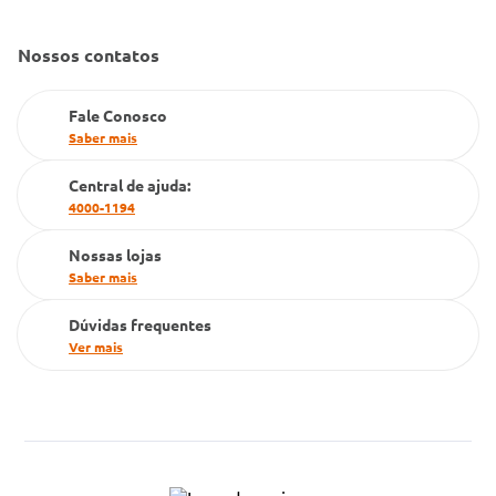
Nossos contatos
Fale Conosco
Saber mais
Central de ajuda:
4000-1194
Nossas lojas
Saber mais
Dúvidas frequentes
Ver mais