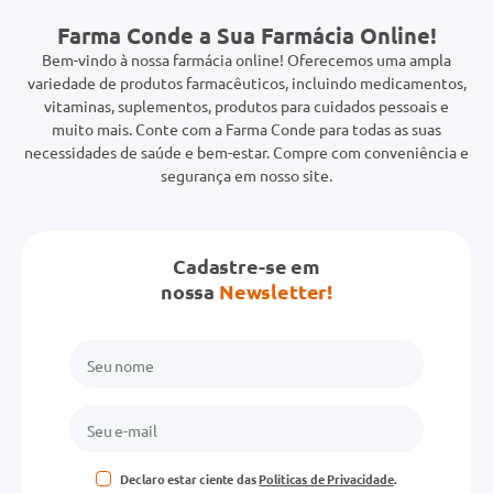
Farma Conde a Sua Farmácia Online!
Bem-vindo à nossa farmácia online! Oferecemos uma ampla
variedade de produtos farmacêuticos, incluindo medicamentos,
vitaminas, suplementos, produtos para cuidados pessoais e
muito mais. Conte com a Farma Conde para todas as suas
necessidades de saúde e bem-estar. Compre com conveniência e
segurança em nosso site.
Cadastre-se em
nossa
Newsletter!
Declaro estar ciente das
Políticas de Privacidade
.