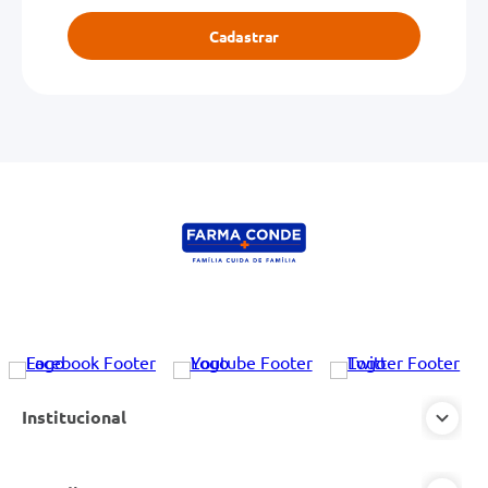
Cadastrar
Institucional