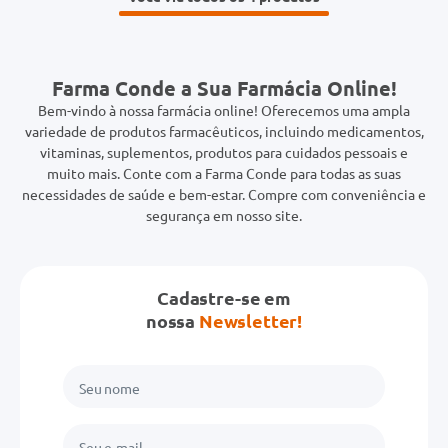
Farma Conde a Sua Farmácia Online!
Bem-vindo à nossa farmácia online! Oferecemos uma ampla
variedade de produtos farmacêuticos, incluindo medicamentos,
vitaminas, suplementos, produtos para cuidados pessoais e
muito mais. Conte com a Farma Conde para todas as suas
necessidades de saúde e bem-estar. Compre com conveniência e
segurança em nosso site.
Cadastre-se em
nossa
Newsletter!