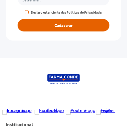
Declaro estar ciente das
Políticas de Privacidade
.
Cadastrar
Institucional