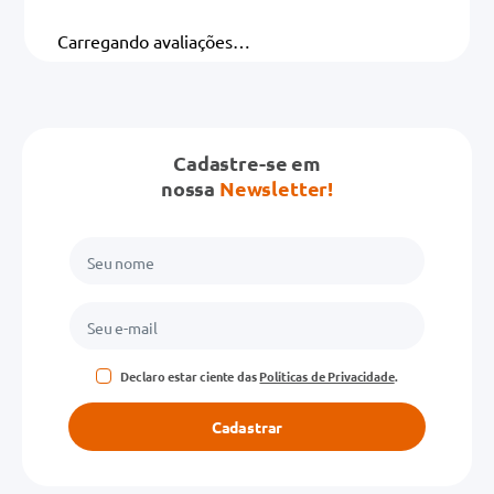
Carregando avaliações…
Cadastre-se em
nossa
Newsletter!
Declaro estar ciente das
Políticas de Privacidade
.
Cadastrar