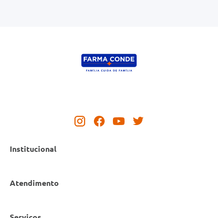
Institucional
Atendimento
Nossas Lojas
Serviços