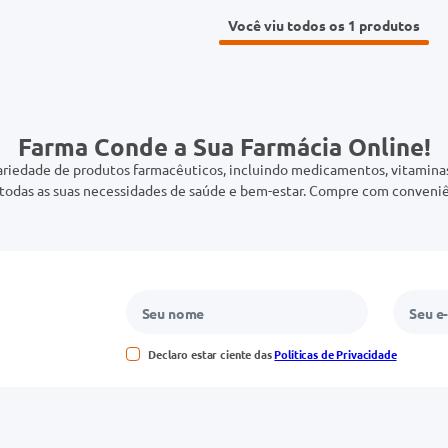
Você viu todos os 1
Farma Conde a Sua Farmácia Online!
riedade de produtos farmacêuticos, incluindo medicamentos, vitaminas,
odas as suas necessidades de saúde e bem-estar. Compre com conveniê
Declaro estar ciente das
Políticas de Privacidade