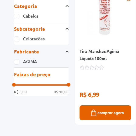
Categoria
Cabelos
Subcategoria
Colorações
Fabricante
Tira Manchas Agima
Líquida 100ml
AGIMA
Faixas de preço
R$ 6,00
R$ 10,00
R$ 6,99
comprar agora