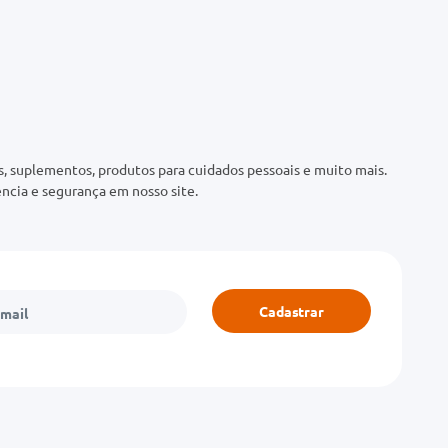
 suplementos, produtos para cuidados pessoais e muito mais.
ncia e segurança em nosso site.
Cadastrar