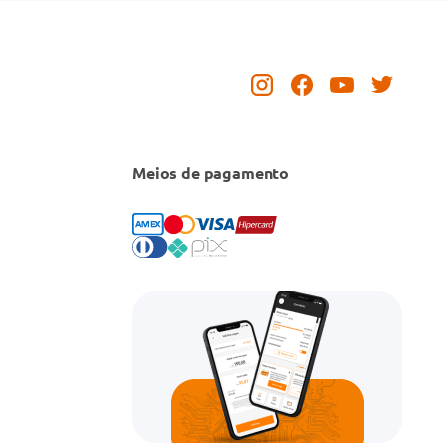
Meios de pagamento