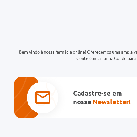
Bem-vindo à nossa farmácia online! Oferecemos uma ampla va
Conte com a Farma Conde para t
Cadastre-se em
nossa
Newsletter!