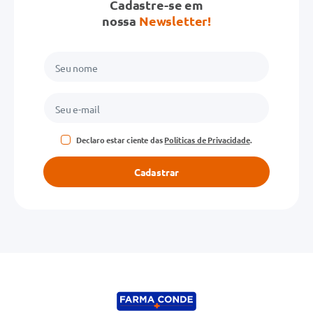
Cadastre-se em
nossa
Newsletter!
Declaro estar ciente das
Políticas de Privacidade
.
Cadastrar