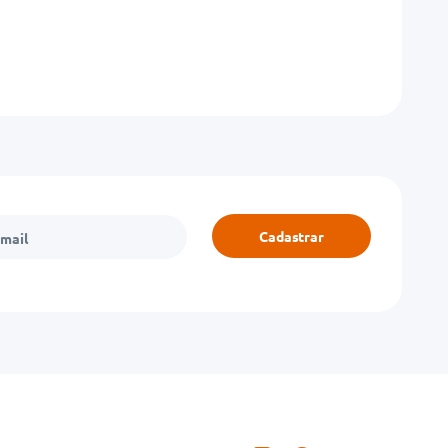
Cadastrar