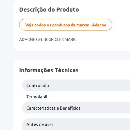
Descrição do Produto
Veja todos os produtos da marca:
Adacne
ADACNE GEL 30GR GLENMARK
Informações Técnicas
Controlado
Termolabil
Caracteristicas e Benefícios
Antes de usar