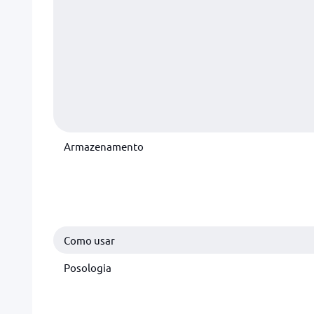
Armazenamento
Como usar
Posologia