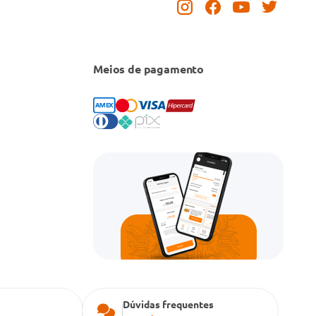
Meios de pagamento
Dúvidas frequentes