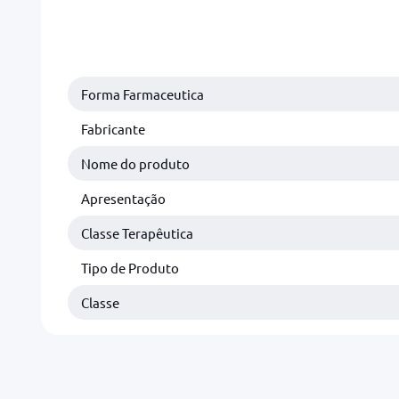
Forma Farmaceutica
Fabricante
Nome do produto
Apresentação
Classe Terapêutica
Tipo de Produto
Classe