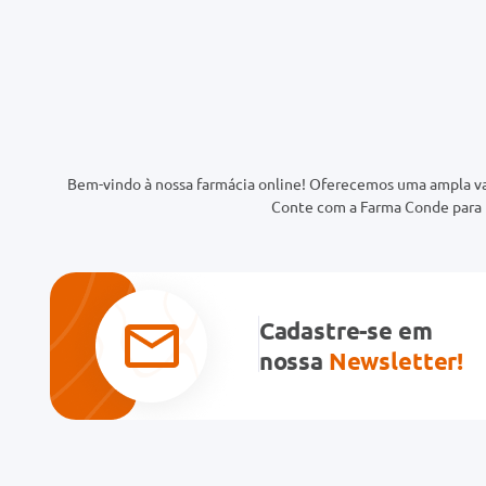
Bem-vindo à nossa farmácia online! Oferecemos uma ampla va
Conte com a Farma Conde para t
Cadastre-se em
nossa
Newsletter!