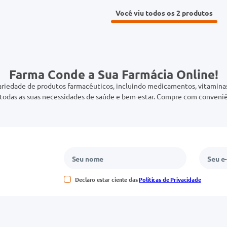
Você viu todos os 2
Farma Conde a Sua Farmácia Online!
riedade de produtos farmacêuticos, incluindo medicamentos, vitaminas,
odas as suas necessidades de saúde e bem-estar. Compre com conveniê
Declaro estar ciente das
Políticas de Privacidade