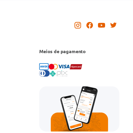
Meios de pagamento