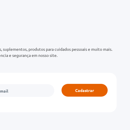
 suplementos, produtos para cuidados pessoais e muito mais.
ncia e segurança em nosso site.
Cadastrar