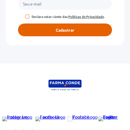
Declaro estar ciente das
Políticas de Privacidade
.
Cadastrar