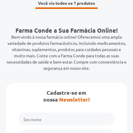
Você viu todos os 1
Farma Conde a Sua Farmácia Online!
Bem-vindo à nossa farmácia online! Oferecemos uma ampla
variedade de produtos farmacêuticos, incluindo medicamentos,
vitaminas, suplementos, produtos para cuidados pessoais e
muito mais. Conte com a Farma Conde para todas as suas
necessidades de saúde e bem-estar. Compre com conveniência e
segurança em nosso site.
Cadastre-se em
nossa
Newsletter!