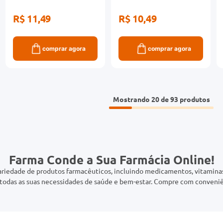
R$ 11,49
R$ 10,49
comprar agora
comprar agora
Mostrando
20 de 93
Farma Conde a Sua Farmácia Online!
riedade de produtos farmacêuticos, incluindo medicamentos, vitaminas,
odas as suas necessidades de saúde e bem-estar. Compre com conveniê