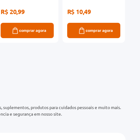
R$ 20,99
R$ 10,49
comprar agora
comprar agora
 suplementos, produtos para cuidados pessoais e muito mais.
ncia e segurança em nosso site.