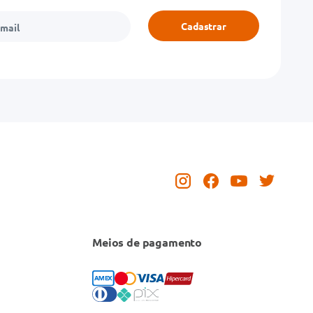
Cadastrar
Meios de pagamento