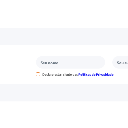
Declaro estar ciente das
Políticas de Privacidade