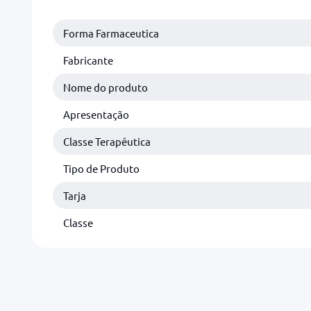
Forma Farmaceutica
Fabricante
Nome do produto
Apresentação
Classe Terapêutica
Tipo de Produto
Tarja
Classe