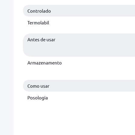
Controlado
Termolabil
Antes de usar
Armazenamento
Como usar
Posologia