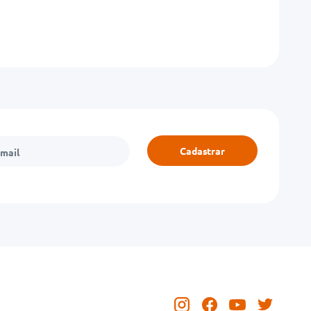
Cadastrar