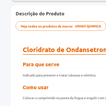
Descrição do Produto
Veja todos os produtos da marca:
UNIAO QUIMICA
Cloridrato de Ondansetro
Para que serve
Indicado para prevenir e tratar náuseas e vômitos.
Como usar
Colocar o comprimido na ponta da língua e engolir com s