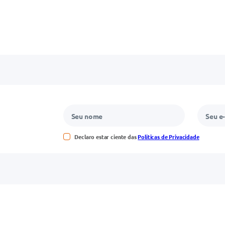
Declaro estar ciente das
Políticas de Privacidade