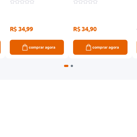
R$ 34,99
R$ 34,90
comprar agora
comprar agora