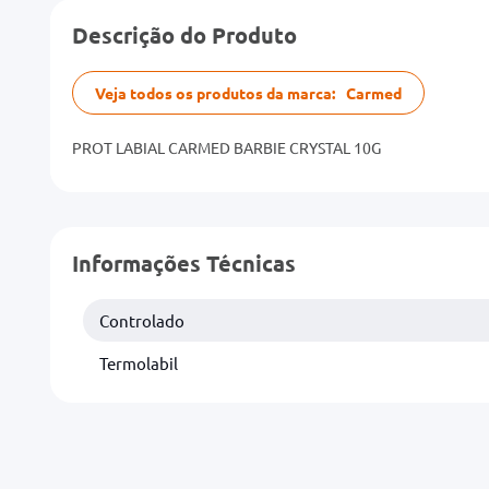
Descrição do Produto
Veja todos os produtos da marca:
Carmed
PROT LABIAL CARMED BARBIE CRYSTAL 10G
Informações Técnicas
Controlado
Termolabil