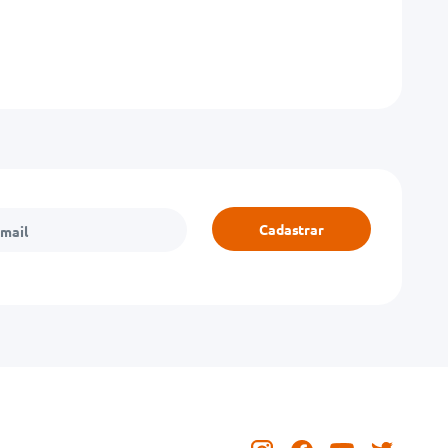
Cadastrar