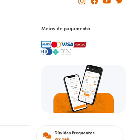
Meios de pagamento
Dúvidas frequentes
Ver mais