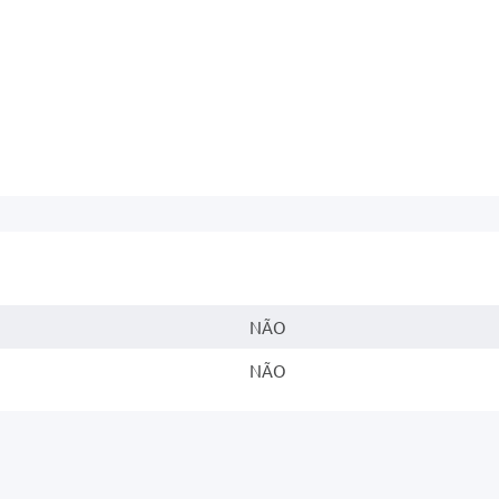
NÃO
NÃO