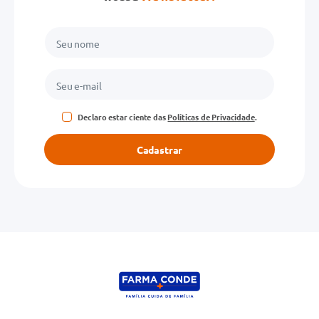
Declaro estar ciente das
Políticas de Privacidade
.
Cadastrar