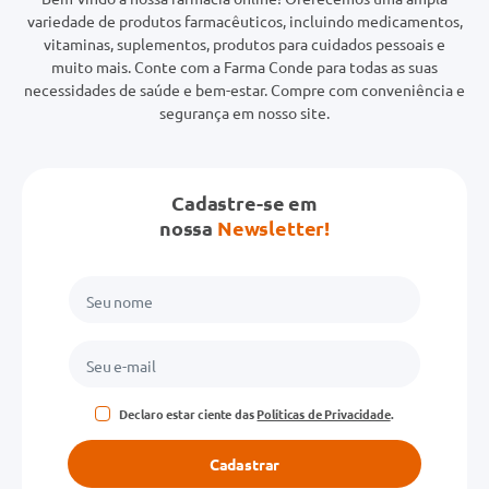
variedade de produtos farmacêuticos, incluindo medicamentos,
vitaminas, suplementos, produtos para cuidados pessoais e
muito mais. Conte com a Farma Conde para todas as suas
necessidades de saúde e bem-estar. Compre com conveniência e
segurança em nosso site.
Cadastre-se em
nossa
Newsletter!
Declaro estar ciente das
Políticas de Privacidade
.
Cadastrar