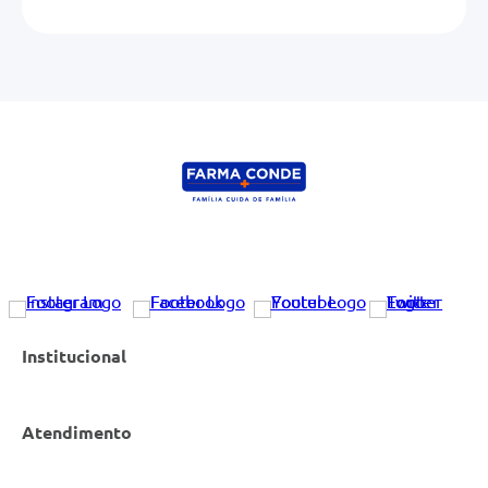
Institucional
Atendimento