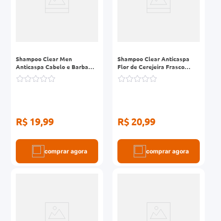
Shampoo Clear Men
Shampoo Clear Anticaspa
Anticaspa Cabelo e Barba
Flor de Cerejeira Frasco
Frasco Frasco 200ml
200ml
R$ 19,99
R$ 20,99
comprar agora
comprar agora