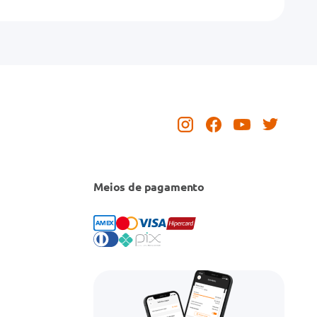
Meios de pagamento