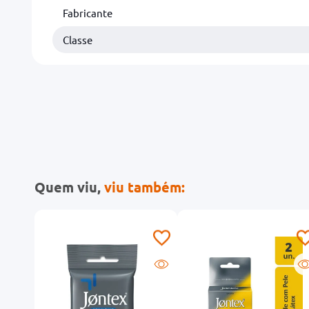
Fabricante
Classe
Quem viu,
viu também: