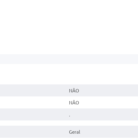
NÃO
NÃO
.
Geral