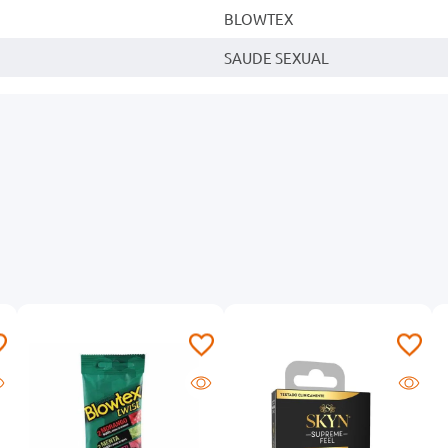
BLOWTEX
SAUDE SEXUAL