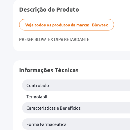
Descrição do Produto
Veja todos os produtos da marca:
Blowtex
PRESER BLOWTEX L9P6 RETARDANTE
Informações Técnicas
Controlado
Termolabil
Caracteristicas e Benefícios
Forma Farmaceutica