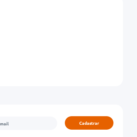
Cadastrar