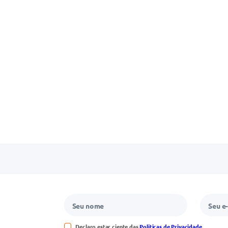
Declaro estar ciente das
Políticas de Privacidade