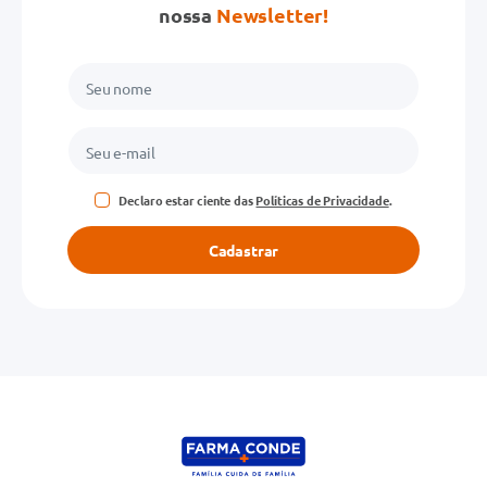
nossa
Newsletter!
Declaro estar ciente das
Políticas de Privacidade
.
Cadastrar