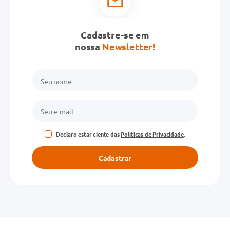
Cadastre-se em
nossa
Newsletter!
Declaro estar ciente das
Políticas de Privacidade
.
Cadastrar