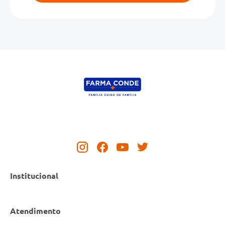
Institucional
Atendimento