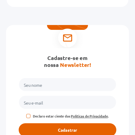
Cadastre-se em
nossa
Newsletter!
Declaro estar ciente das
Políticas de Privacidade
.
Cadastrar