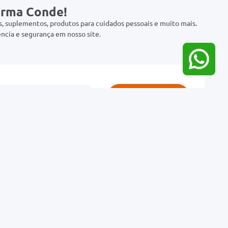
arma Conde!
 suplementos, produtos para cuidados pessoais e muito mais.
ncia e segurança em nosso site.
Cadastrar