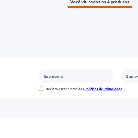
Você viu todos os 4
Declaro estar ciente das
Políticas de Privacidade