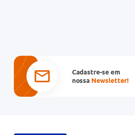
Cadastre-se em
nossa
Newsletter!