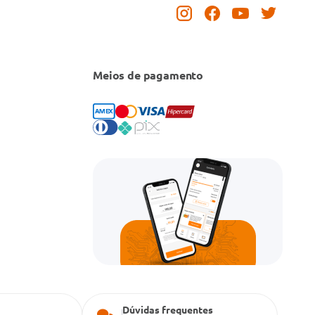
Meios de pagamento
Dúvidas frequentes