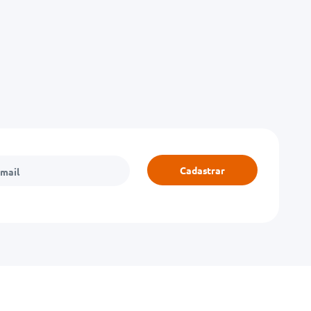
Cadastrar