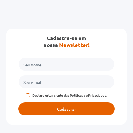
Cadastre-se em
nossa
Newsletter!
Declaro estar ciente das
Políticas de Privacidade
.
Cadastrar