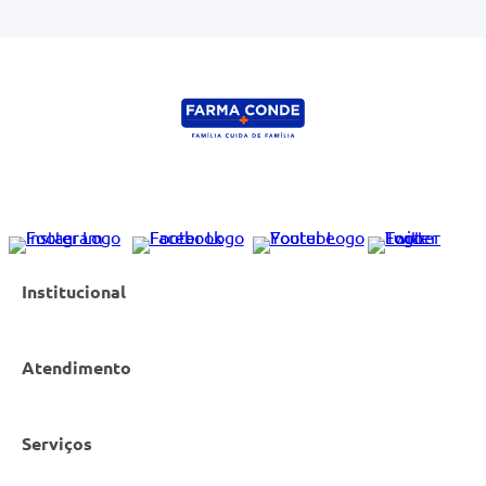
Institucional
Atendimento
Nossas Lojas
Serviços
Política de Privacidade
Canal de Denúncias