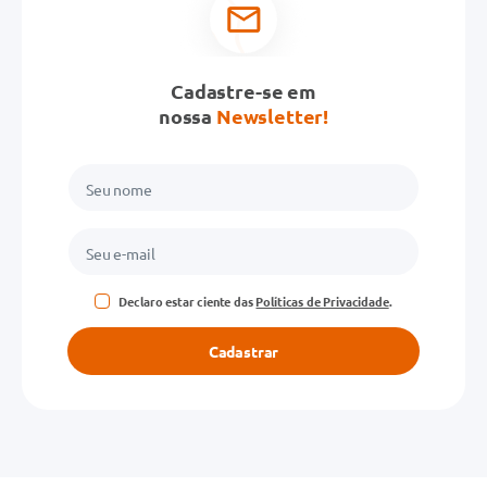
Cadastre-se em
nossa
Newsletter!
Declaro estar ciente das
Políticas de Privacidade
.
Cadastrar