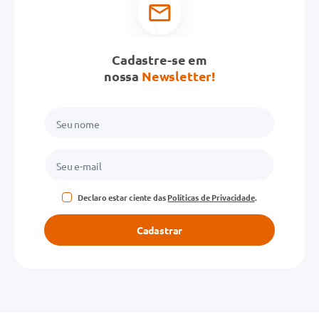
Cadastre-se em
nossa
Newsletter!
Declaro estar ciente das
Políticas de Privacidade
.
Cadastrar