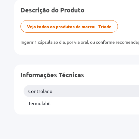
Descrição do Produto
Veja todos os produtos da marca:
Triade
Ingerir 1 cápsula ao dia, por via oral, ou conforme recomenda
Informações Técnicas
Controlado
Termolabil