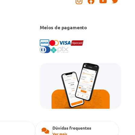
Meios de pagamento
Dúvidas frequentes
Ver mais