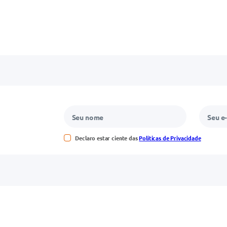
Declaro estar ciente das
Políticas de Privacidade