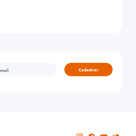
Cadastrar