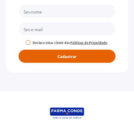
Declaro estar ciente das
Políticas de Privacidade
.
Cadastrar