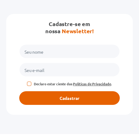
Cadastre-se em
nossa
Newsletter!
Declaro estar ciente das
Políticas de Privacidade
.
Cadastrar