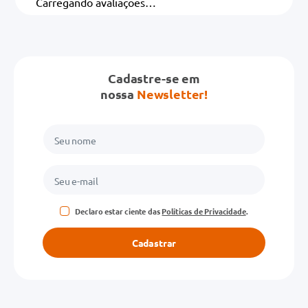
Carregando avaliações…
Cadastre-se em
nossa
Newsletter!
Declaro estar ciente das
Políticas de Privacidade
.
Cadastrar