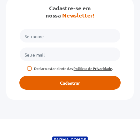
Cadastre-se em
nossa
Newsletter!
Declaro estar ciente das
Políticas de Privacidade
.
Cadastrar