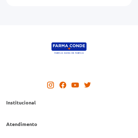
Institucional
Atendimento