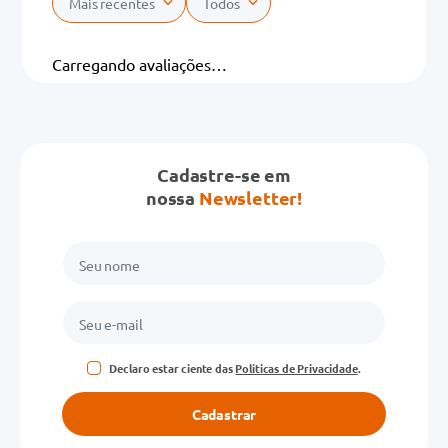
Mais recentes
Todos
Carregando avaliações…
Cadastre-se em
nossa
Newsletter!
Declaro estar ciente das
Políticas de Privacidade
.
Cadastrar