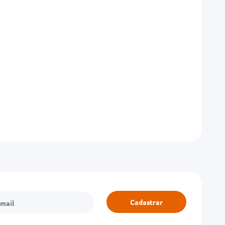
Cadastrar