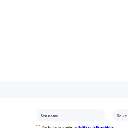
Declaro estar ciente das
Políticas de Privacidade