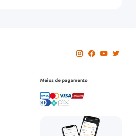
Meios de pagamento