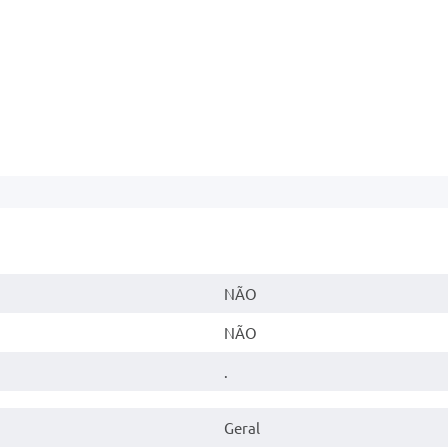
NÃO
NÃO
.
Geral