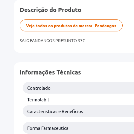
Descrição do Produto
Veja todos os produtos da marca:
Fandangos
SALG FANDANGOS PRESUNTO 37G
Informações Técnicas
Controlado
Termolabil
Caracteristicas e Benefícios
Forma Farmaceutica