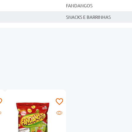
FANDANGOS
SNACKS E BARRINHAS