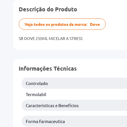
Descrição do Produto
Veja todos os produtos da marca:
Dove
SB DOVE 250ML MICELAR A STRESS
Informações Técnicas
Controlado
Termolabil
Caracteristicas e Benefícios
Forma Farmaceutica