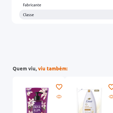
Fabricante
Classe
Quem viu,
viu também: