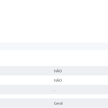
NÃO
NÃO
.
Geral