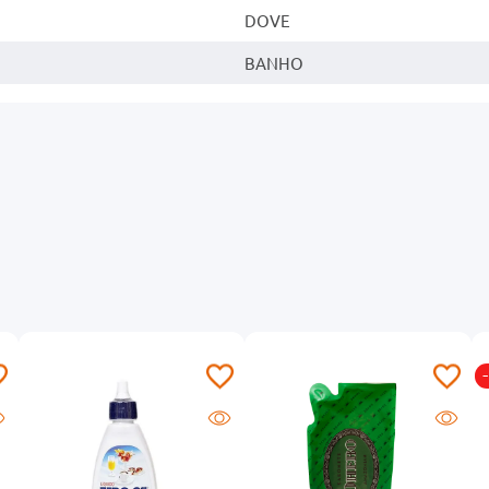
DOVE
BANHO