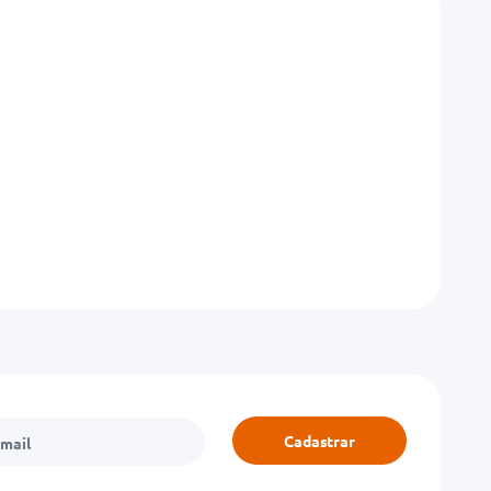
Cadastrar