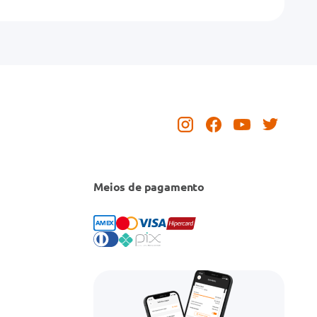
Meios de pagamento