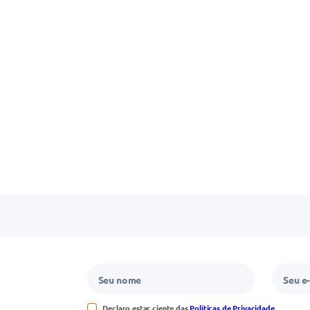
Declaro estar ciente das
Políticas de Privacidade