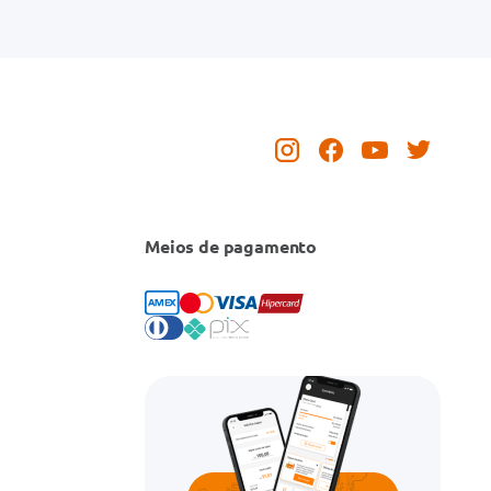
Meios de pagamento