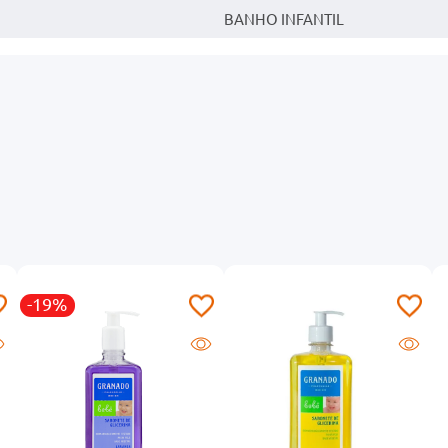
BANHO INFANTIL
-19%