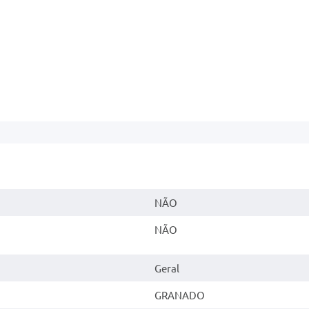
NÃO
NÃO
Geral
GRANADO