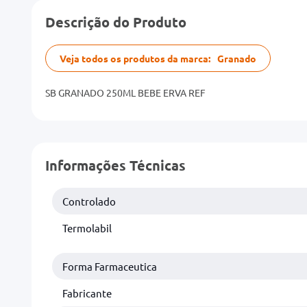
Descrição do Produto
Veja todos os produtos da marca:
Granado
SB GRANADO 250ML BEBE ERVA REF
Informações Técnicas
Controlado
Termolabil
Forma Farmaceutica
Fabricante