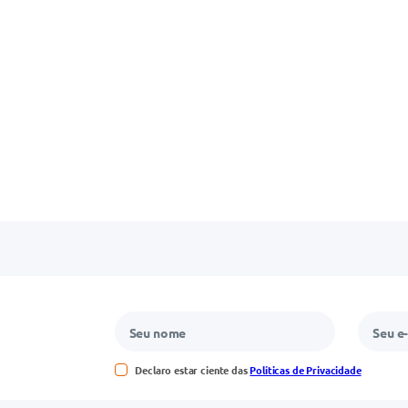
Declaro estar ciente das
Políticas de Privacidade