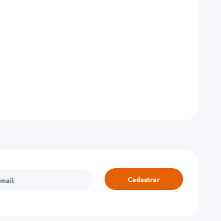
Cadastrar