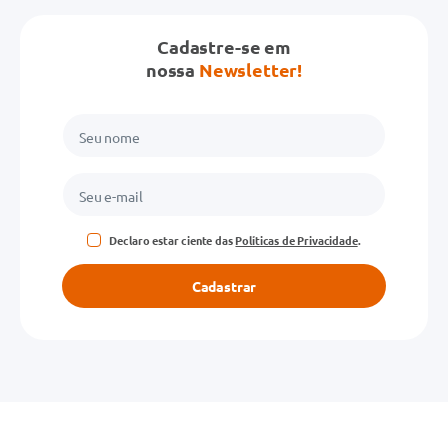
Cadastre-se em
nossa
Newsletter!
Declaro estar ciente das
Políticas de Privacidade
.
Cadastrar