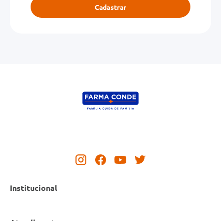
Cadastrar
Institucional