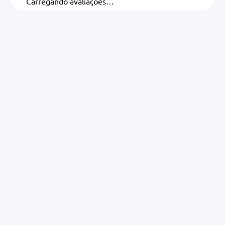
Carregando avaliações…