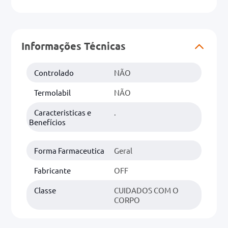
Informações Técnicas
Controlado
NÃO
Termolabil
NÃO
Caracteristicas e
.
Benefícios
Forma Farmaceutica
Geral
Fabricante
OFF
Classe
CUIDADOS COM O
CORPO