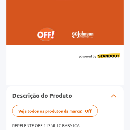
Descrição do Produto
Veja todos os produtos da marca:
Off
REPELENTE OFF 117ML LC BABY ICA