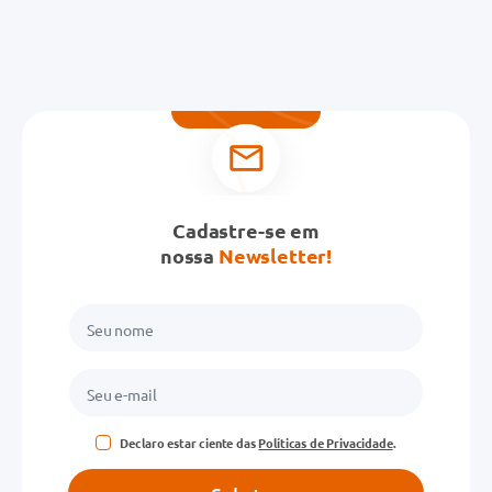
Cadastre-se em
nossa
Newsletter!
Declaro estar ciente das
Políticas de Privacidade
.