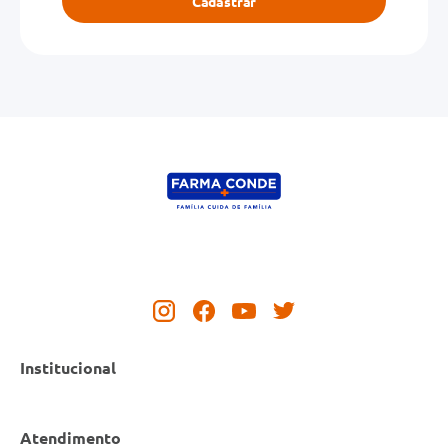
Cadastrar
Institucional
Atendimento