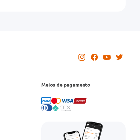
Meios de pagamento