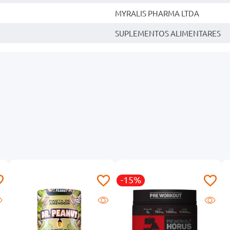
MYRALIS PHARMA LTDA
SUPLEMENTOS ALIMENTARES
-15%