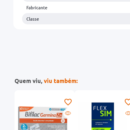
Fabricante
Classe
Quem viu,
viu também: