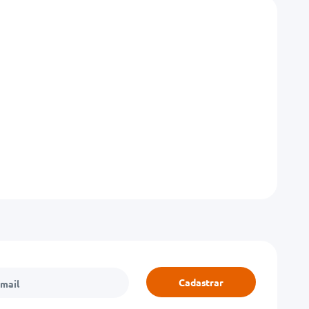
Cadastrar