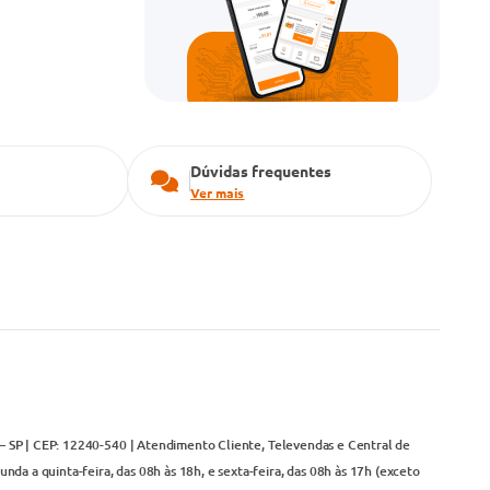
Dúvidas frequentes
Ver mais
– SP | CEP: 12240-540 | Atendimento Cliente, Televendas e Central de
da a quinta-feira, das 08h às 18h, e sexta-feira, das 08h às 17h (exceto