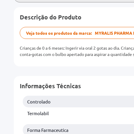
Descrição do Produto
Veja todos os produtos da marca:
MYRALIS PHARMA 
Crianças de 0 a 6 meses: Ingerir via oral 2 gotas ao dia. Criança
conta-gotas com o bulbo apertado para aspirar a quantidade 
Informações Técnicas
Controlado
Termolabil
Forma Farmaceutica