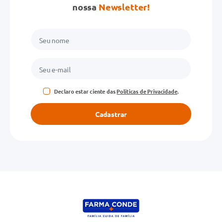
nossa
Newsletter!
Declaro estar ciente das
Políticas de Privacidade
.
Cadastrar